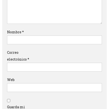
Nombre
*
Correo
electrónico
*
Web
Guarda mi