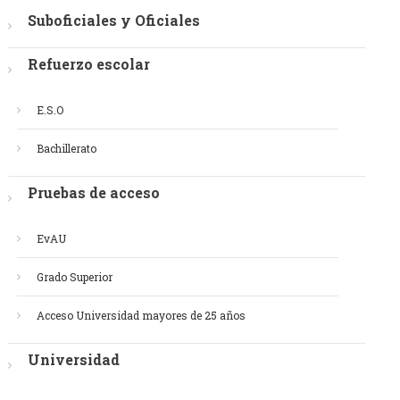
Suboficiales y Oficiales
Refuerzo escolar
E.S.O
Bachillerato
Pruebas de acceso
EvAU
Grado Superior
Acceso Universidad mayores de 25 años
Universidad