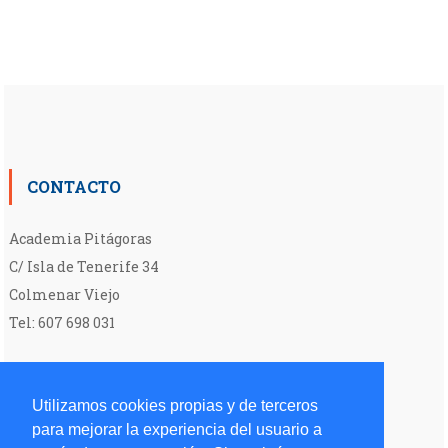
CONTACTO
Academia Pitágoras
C/ Isla de Tenerife 34
Colmenar Viejo
Tel: 607 698 031
Utilizamos cookies propias y de terceros
para mejorar la experiencia del usuario a