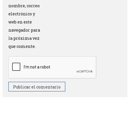
nombre, correo
electrónico y
web en este
navegador para
la próxima vez
que comente.