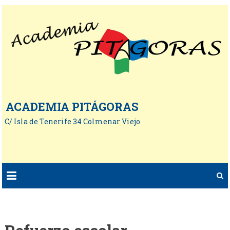
ACADEMIA PITÁGORAS
C/ Isla de Tenerife 34 Colmenar Viejo