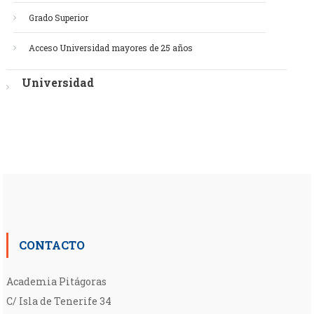
Grado Superior
Acceso Universidad mayores de 25 años
Universidad
CONTACTO
Academia Pitágoras
C/ Isla de Tenerife 34